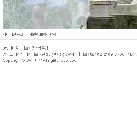
사이버신문고
개인정보처리방침
JW메디칼 | 대표자명 : 함은경
경기도 과천시 과천대로 7길 38 (갈현동) JW사옥 | 대표번호 : 02-2109-7700 | 제품상담
Copyright © JW메디칼 All rights reserved